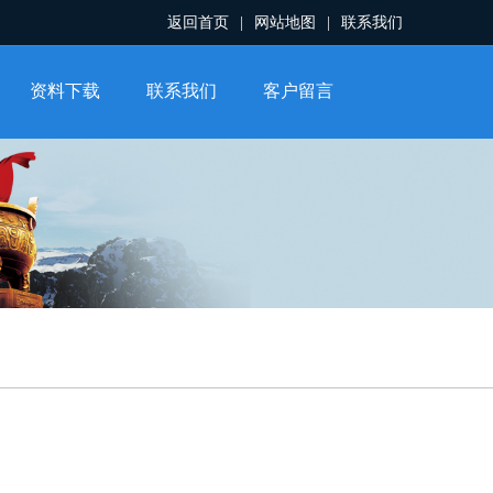
返回首页
|
网站地图
|
联系我们
资料下载
联系我们
客户留言