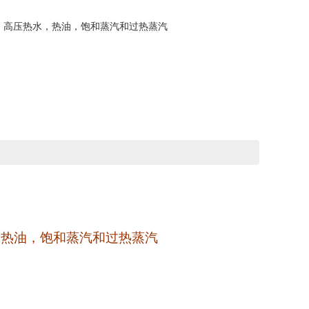
，高压热水，热油，饱和蒸汽和过热蒸汽
，热油，饱和蒸汽和过热蒸汽