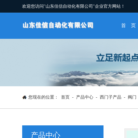
欢迎您访问"山东佳信自动化有限公司"企业官方网站！
首 页
您现在的位置：
首页
-
产品中心
-
西门子产品
-
阀门
产品中心